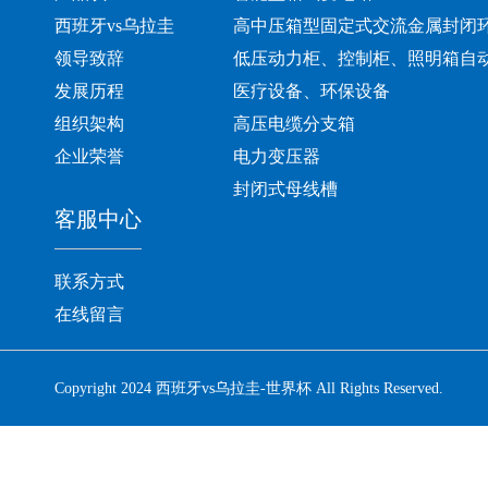
西班牙vs乌拉圭
高中压箱型固定式交流金属封闭
领导致辞
低压动力柜、控制柜、照明箱自
发展历程
医疗设备、环保设备
组织架构
高压电缆分支箱
企业荣誉
电力变压器
封闭式母线槽
客服中心
联系方式
在线留言
Copyright 2024 西班牙vs乌拉圭-世界杯 All Rights Reserved.