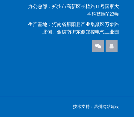
办公总部：郑州市高新区长椿路11号国家大
学科技园Y23幢
生产基地：河南省原阳县产业集聚区万象路
北侧、金穗南街东侧郑控电气工业园
技术支持：
温州网站建设