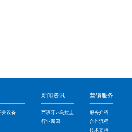
新闻资讯
营销服务
开关设备
西班牙vs乌拉圭
服务介绍
行业新闻
合作流程
技术支持