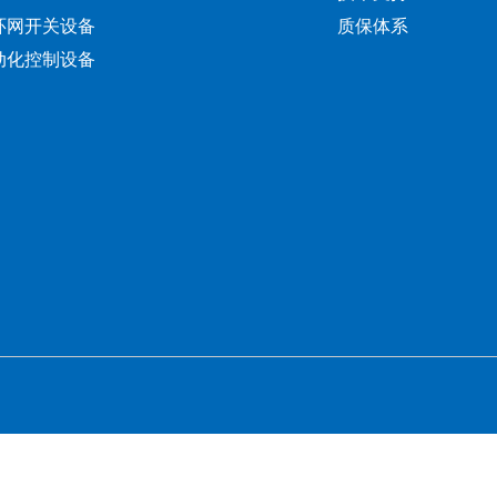
环网开关设备
质保体系
动化控制设备