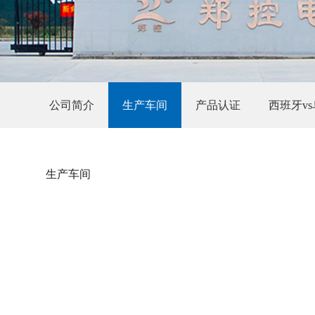
公司简介
生产车间
产品认证
西班牙v
生产车间