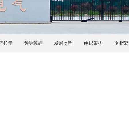
s乌拉圭
领导致辞
发展历程
组织架构
企业荣