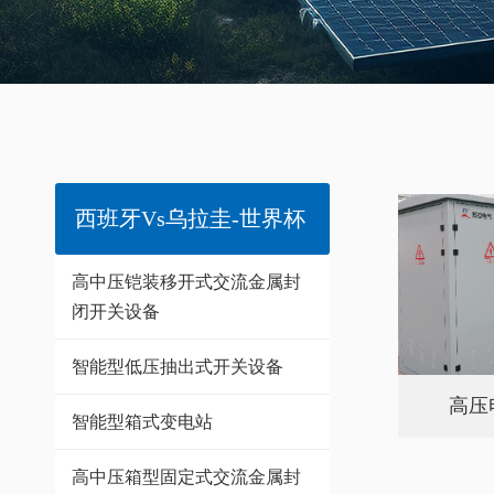
西班牙vs乌拉圭-世界杯
高中压铠装移开式交流金属封
闭开关设备
智能型低压抽出式开关设备
高压
智能型箱式变电站
高中压箱型固定式交流金属封