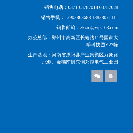
销售电话：0371-63787018 63787028
销售手机：13903863688 18838071111
销售邮箱：zkzm@vip.163.com
办公总部：郑州市高新区长椿路11号国家大
学科技园Y23幢
生产基地：河南省原阳县产业集聚区万象路
北侧、金穗南街东侧郑控电气工业园