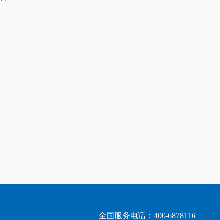
全国服务电话：400-6878116