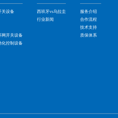
开关设备
西班牙vs乌拉圭
服务介绍
行业新闻
合作流程
技术支持
环网开关设备
质保体系
动化控制设备