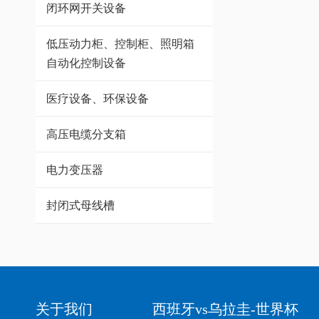
闭环网开关设备
低压动力柜、控制柜、照明箱
自动化控制设备
医疗设备、环保设备
高压电缆分支箱
电力变压器
封闭式母线槽
关于我们
西班牙vs乌拉圭-世界杯