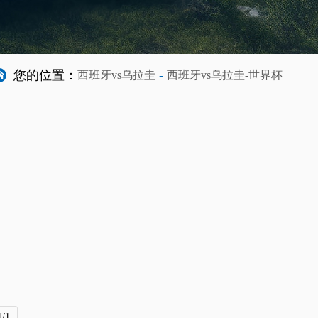
您的位置：
-
西班牙vs乌拉圭
西班牙vs乌拉圭-世界杯
/1