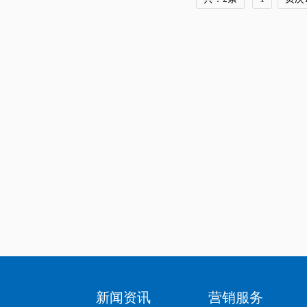
新闻资讯
营销服务