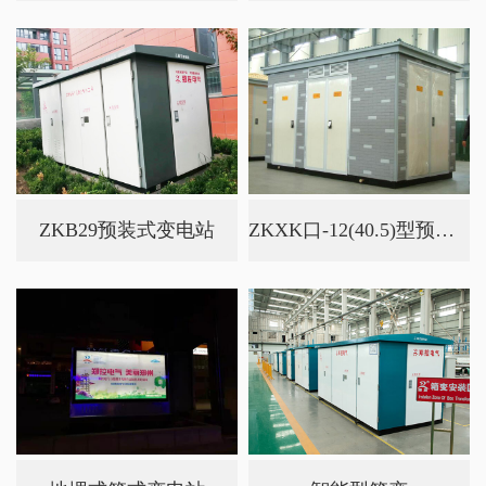
ZKB29预装式变电站
ZKXK口-12(40.5)型预装式高压成...