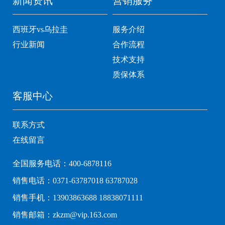
新闻资讯
营销服务
西班牙vs乌拉圭
服务介绍
行业新闻
合作流程
技术支持
质保体系
客服中心
联系方式
在线留言
全国服务电话：400-6878116
销售电话：0371-63787018 63787028
销售手机：13903863688 18838071111
销售邮箱：zkzm@vip.163.com