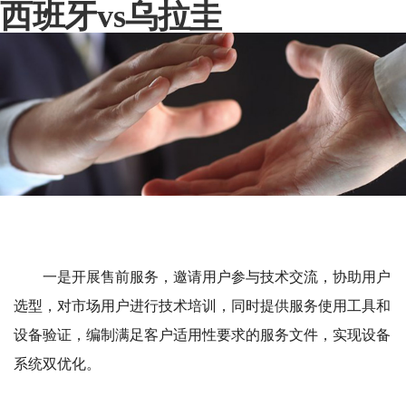
西班牙vs乌拉圭
一是开展售前服务，邀请用户参与技术交流，协助用户
选型，对市场用户进行技术培训，同时提供服务使用工具和
设备验证，编制满足客户适用性要求的服务文件，实现设备
系统双优化。