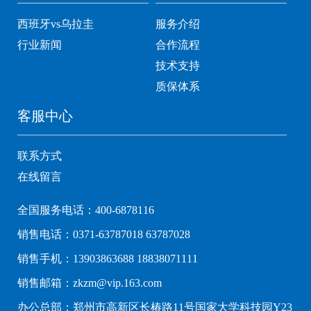
西班牙vs乌拉圭
服务介绍
行业新闻
合作流程
技术支持
质保体系
客服中心
联系方式
在线留言
全国服务电话：400-6878116
销售电话：0371-63787018 63787028
销售手机：13903863688 18838071111
销售邮箱：zkzm@vip.163.com
办公总部：郑州市高新区长椿路11号国家大学科技园Y23