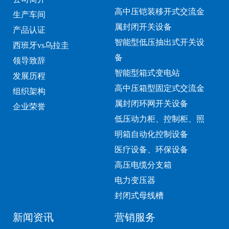
高中压铠装移开式交流金
生产车间
属封闭开关设备
产品认证
智能型低压抽出式开关设
西班牙vs乌拉圭
备
领导致辞
智能型箱式变电站
发展历程
高中压箱型固定式交流金
组织架构
属封闭环网开关设备
企业荣誉
低压动力柜、控制柜、照
明箱自动化控制设备
医疗设备、环保设备
高压电缆分支箱
电力变压器
封闭式母线槽
新闻资讯
营销服务