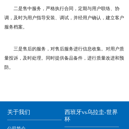
二是售中服务，严格执行合同，定期与用户联络、协
调，及时为用户指导安装、调试，并经用户确认，建立客户
服务档案。
三是售后的服务，对售后服务进行信息收集。对用户质
量投诉，及时处理。同时提供备品备件，进行质量改进和预
防。
关于我们
西班牙vs乌拉圭-世界
杯
公司简介