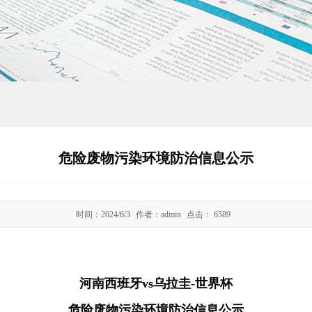
危险废物污染环境防治信息公示
时间：
2024/6/3
作者：
admin
点击：
6589
河南西班牙vs乌拉圭-世界杯
危险废物污染环境防治信息公示