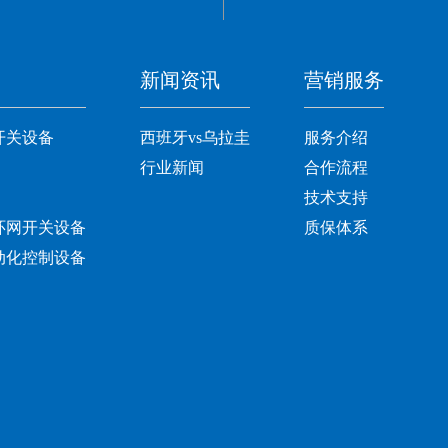
新闻资讯
营销服务
开关设备
西班牙vs乌拉圭
服务介绍
行业新闻
合作流程
技术支持
环网开关设备
质保体系
动化控制设备