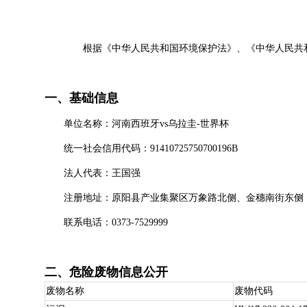
根据《中华人民共和国环境保护法》、《中华人民共和国行
一、基础信息
单位名称：河南西班牙vs乌拉圭-世界杯
统一社会信用代码：91410725750700196B
法人代表：王国强
注册地址：原阳县产业集聚区万象路北侧、金穗南街东侧
联系电话：0373-7529999
二、危险废物信息公开
废物名称
废物代码