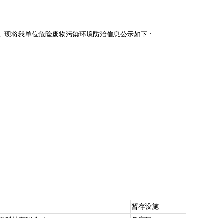
现将我单位危险废物污染环境防治信息公示如下：
暂存设施