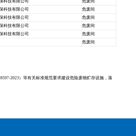
保科技有限公司
危废间
保科技有限公司
危废间
保科技有限公司
危废间
保科技有限公司
危废间
保科技有限公司
危废间
危废间
97-2023）等有关标准规范要求建设危险废物贮存设施，落