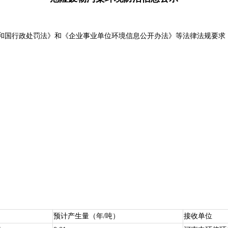
政处罚法》和《企业事业单位环境信息公开办法》等法律法规要求，
预计产生量（年/吨）
接收单位