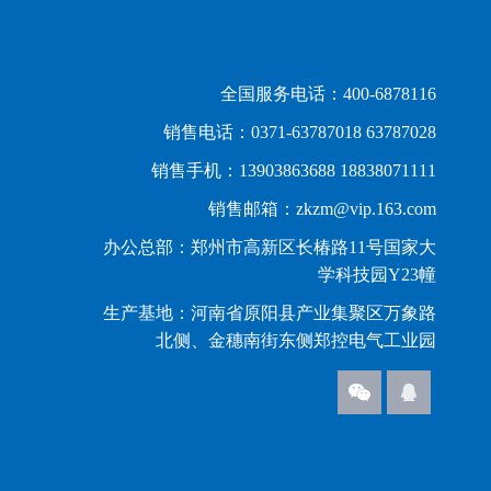
全国服务电话：400-6878116
销售电话：0371-63787018 63787028
销售手机：13903863688 18838071111
销售邮箱：zkzm@vip.163.com
办公总部：郑州市高新区长椿路11号国家大
学科技园Y23幢
生产基地：河南省原阳县产业集聚区万象路
北侧、金穗南街东侧郑控电气工业园