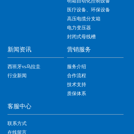
明箱自动化控制设备
医疗设备、环保设备
高压电缆分支箱
电力变压器
封闭式母线槽
新闻资讯
营销服务
西班牙vs乌拉圭
服务介绍
行业新闻
合作流程
技术支持
质保体系
客服中心
联系方式
在线留言