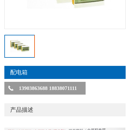
配电箱
13903863688 18838071111
产品描述