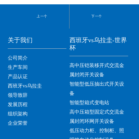
上一个
下一个
关于我们
西班牙vs乌拉圭-世界
杯
公司简介
高中压铠装移开式交流金
生产车间
属封闭开关设备
产品认证
智能型低压抽出式开关设
西班牙vs乌拉圭
备
领导致辞
智能型箱式变电站
发展历程
高中压箱型固定式交流金
组织架构
属封闭环网开关设备
企业荣誉
低压动力柜、控制柜、照