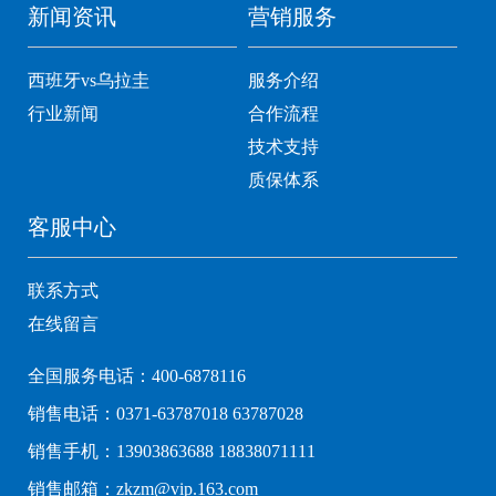
新闻资讯
营销服务
西班牙vs乌拉圭
服务介绍
行业新闻
合作流程
技术支持
质保体系
客服中心
联系方式
在线留言
全国服务电话：400-6878116
销售电话：0371-63787018 63787028
销售手机：13903863688 18838071111
销售邮箱：zkzm@vip.163.com