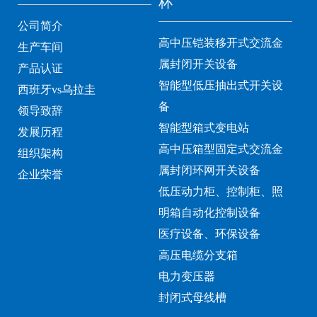
杯
公司简介
高中压铠装移开式交流金
生产车间
属封闭开关设备
产品认证
智能型低压抽出式开关设
西班牙vs乌拉圭
备
领导致辞
智能型箱式变电站
发展历程
高中压箱型固定式交流金
组织架构
属封闭环网开关设备
企业荣誉
低压动力柜、控制柜、照
明箱自动化控制设备
医疗设备、环保设备
高压电缆分支箱
电力变压器
封闭式母线槽