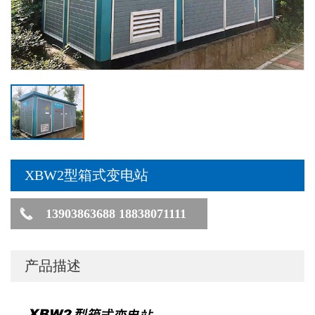
XBW2型箱式变电站
13903863688 18838071111
产品描述