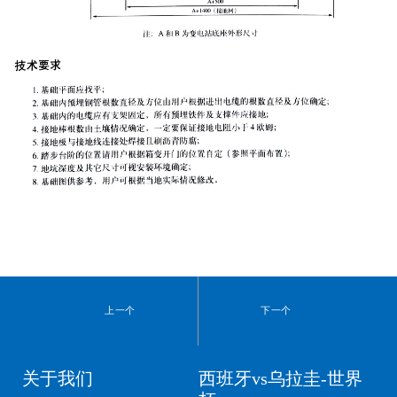
上一个
下一个
关于我们
西班牙vs乌拉圭-世界