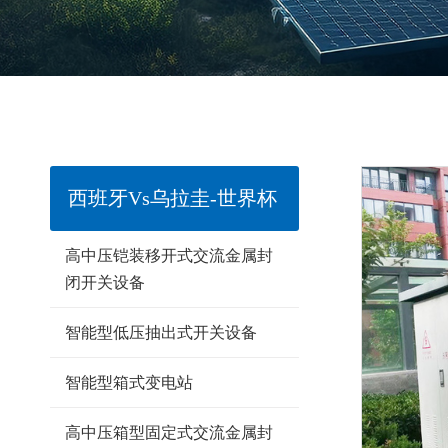
西班牙vs乌拉圭-世界杯
高中压铠装移开式交流金属封
闭开关设备
智能型低压抽出式开关设备
智能型箱式变电站
高中压箱型固定式交流金属封