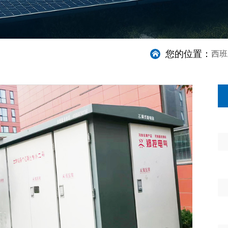
您的位置：
西班