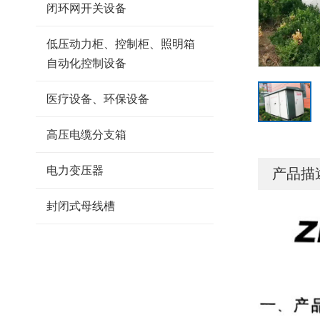
闭环网开关设备
低压动力柜、控制柜、照明箱
自动化控制设备
医疗设备、环保设备
高压电缆分支箱
电力变压器
产品描
封闭式母线槽