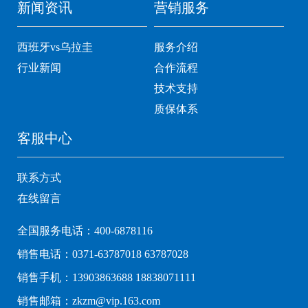
新闻资讯
营销服务
西班牙vs乌拉圭
服务介绍
行业新闻
合作流程
技术支持
质保体系
客服中心
联系方式
在线留言
全国服务电话：400-6878116
销售电话：0371-63787018 63787028
销售手机：13903863688 18838071111
销售邮箱：zkzm@vip.163.com