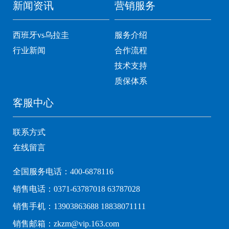
新闻资讯
营销服务
西班牙vs乌拉圭
服务介绍
行业新闻
合作流程
技术支持
质保体系
客服中心
联系方式
在线留言
全国服务电话：400-6878116
销售电话：0371-63787018 63787028
销售手机：13903863688 18838071111
销售邮箱：zkzm@vip.163.com