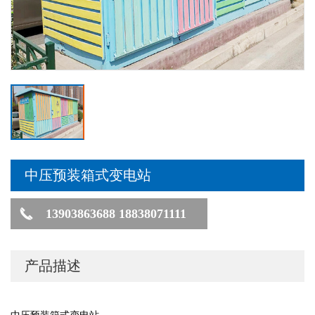
中压预装箱式变电站
13903863688 18838071111
产品描述